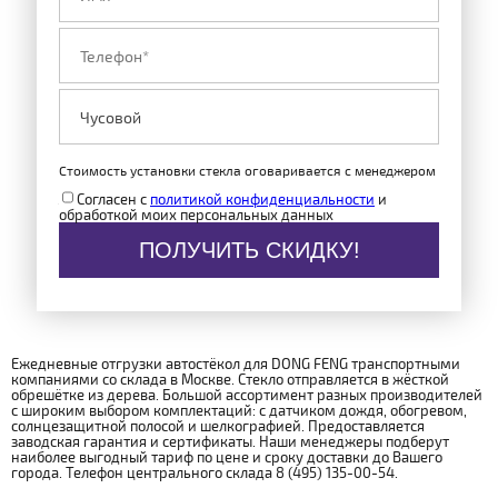
Стоимость установки стекла оговаривается с менеджером
Согласен с
политикой конфиденциальности
и
обработкой моих персональных данных
ПОЛУЧИТЬ СКИДКУ!
Ежедневные отгрузки автостёкол для DONG FENG транспортными
компаниями со склада в Москве. Стекло отправляется в жёсткой
обрешётке из дерева. Большой ассортимент разных производителей
с широким выбором комплектаций: с датчиком дождя, обогревом,
солнцезащитной полосой и шелкографией. Предоставляется
заводская гарантия и сертификаты. Наши менеджеры подберут
наиболее выгодный тариф по цене и сроку доставки до Вашего
города. Телефон центрального склада 8 (495) 135-00-54.