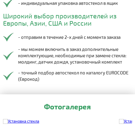
- индивидуальная упаковка автостекол в ящик
Широкий выбор производителей из
Европы, Азии, США и России
- отправим в течение 2-х дней с момента заказа
- мы можем включить в заказ дополнительные
комплектующие, необходимые при замене стекла:
молдинг, датчик дождя, установочный комплект
- точный подбор автостекол по каталогу EUROCODE
(Еврокод)
Фотогалерея