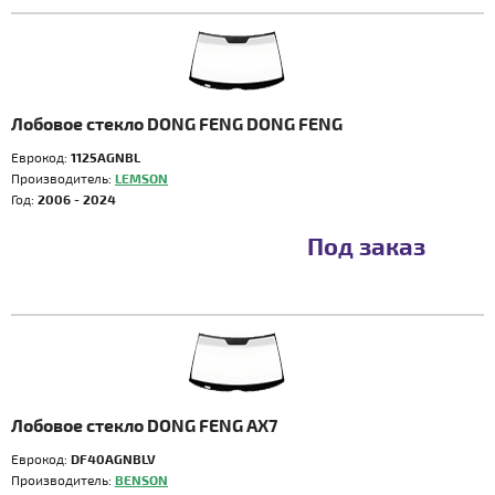
Лобовое стекло DONG FENG DONG FENG
Еврокод:
1125AGNBL
Производитель:
LEMSON
Год:
2006 - 2024
Под заказ
Лобовое стекло DONG FENG AX7
Еврокод:
DF40AGNBLV
Производитель:
BENSON