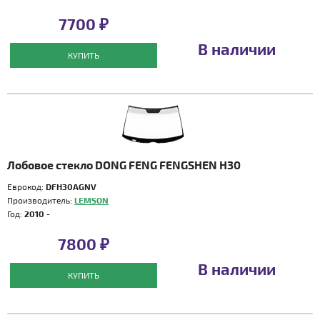
7700 ₽
В наличии
КУПИТЬ
Лобовое стекло DONG FENG FENGSHEN H30
Еврокод:
DFH30AGNV
Производитель:
LEMSON
Год:
2010 -
7800 ₽
В наличии
КУПИТЬ