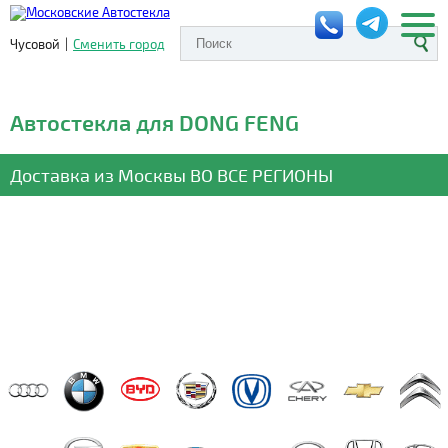
Чусовой
|
Сменить город
Автостекла для DONG FENG
Доставка из Москвы
ВО ВСЕ РЕГИОНЫ