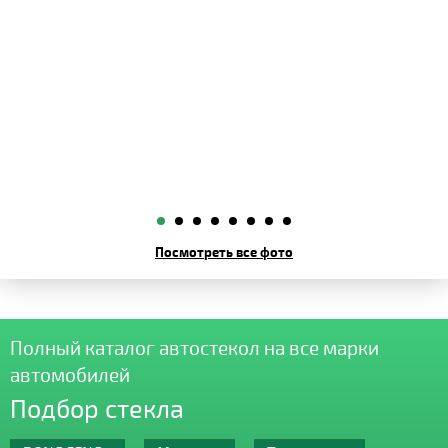
Посмотреть все фото
Полный каталог автостекол на все марки
автомобилей
Подбор стекла