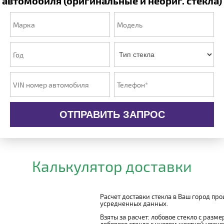
автомобиля (оригинальные и неориг. стекла)
ОТПРАВИТЬ ЗАПРОС
Калькулятор доставки
Расчет доставки стекла в Ваш город пр
усредненных данных.
Взяты за расчет: лобовое стекло с разм