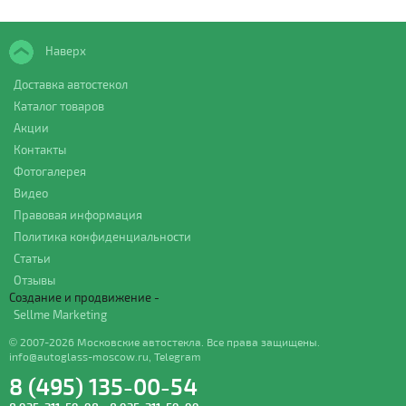
Наверх
Доставка автостекол
Каталог товаров
Акции
Контакты
Фотогалерея
Видео
Правовая информация
Политика конфиденциальности
Статьи
Отзывы
Создание и продвижение -
Sellme Marketing
© 2007-2026 Московские автостекла. Все права защищены.
info@autoglass-moscow.ru
,
Telegram
8 (495) 135-00-54