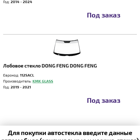
Год:
2014 - 2024
Под заказ
Лобовое стекло DONG FENG DONG FENG
Еврокод:
1125ACL
Производитель:
KMK GLASS
Год:
2019 - 2021
Под заказ
Для покупки автостекла введите данные