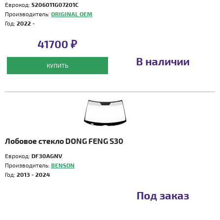
Еврокод:
5206011G07201C
Производитель:
ORIGINAL OEM
Год:
2022 -
41700 ₽
В наличии
КУПИТЬ
Лобовое стекло DONG FENG S30
Еврокод:
DF30AGNV
Производитель:
BENSON
Год:
2013 - 2024
Под заказ