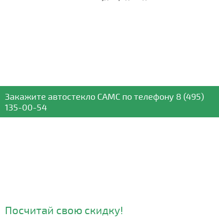
Закажите автостекло
CAMC
по телефону
8 (495)
135-00-54
Посчитай свою скидку!