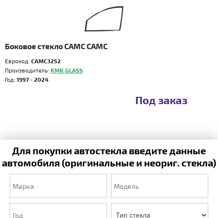
Боковое стекло CAMC CAMC
Еврокод:
CAMC3252
Производитель:
KMK GLASS
Год:
1997 - 2024
Под заказ
Для покупки автостекла введите данные
автомобиля (оригинальные и неориг. стекла)