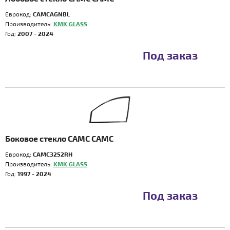
Еврокод:
CAMCAGNBL
Производитель:
KMK GLASS
Год:
2007 - 2024
Под заказ
Боковое стекло CAMC CAMC
Еврокод:
CAMC3252RH
Производитель:
KMK GLASS
Год:
1997 - 2024
Под заказ