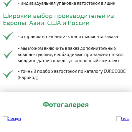
- индивидуальная упаковка автостекол в ящик
Широкий выбор производителей из
Европы, Азии, США и России
- отправим в течение 2-х дней с момента заказа
- мы можем включить в заказ дополнительные
комплектующие, необходимые при замене стекла:
молдинг, датчик дождя, установочный комплект
- точный подбор автостекол по каталогу EUROCODE
(Еврокод)
Фотогалерея