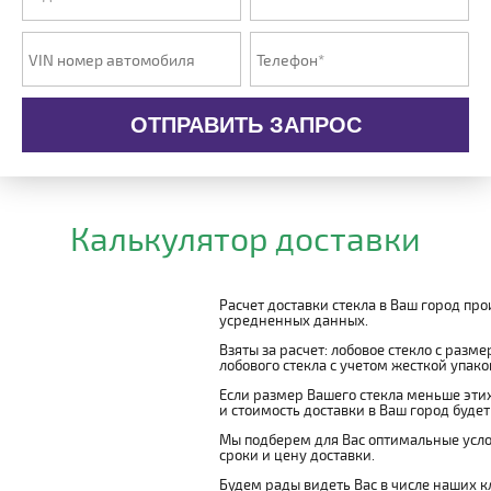
ОТПРАВИТЬ ЗАПРОС
Калькулятор доставки
Расчет доставки стекла в Ваш город пр
усредненных данных.
Взяты за расчет: лобовое стекло с разм
лобового стекла с учетом жесткой упаковк
Если размер Вашего стекла меньше этих
и стоимость доставки в Ваш город буде
Мы подберем для Вас оптимальные усло
сроки и цену доставки.
Будем рады видеть Вас в числе наших к