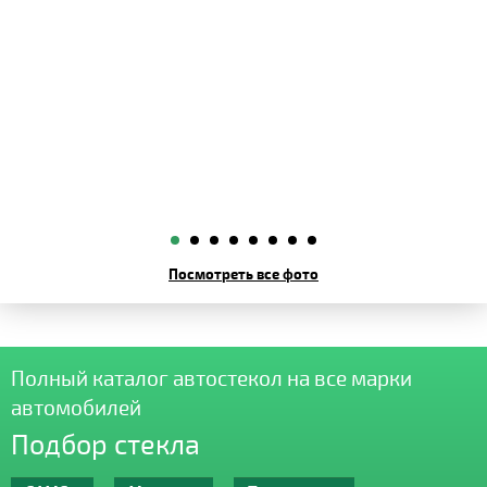
Посмотреть все фото
Полный каталог автостекол на все марки
автомобилей
Подбор стекла