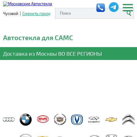
Чусовой
|
Сменить город
Автостекла для CAMC
Доставка из Москвы
ВО ВСЕ РЕГИОНЫ