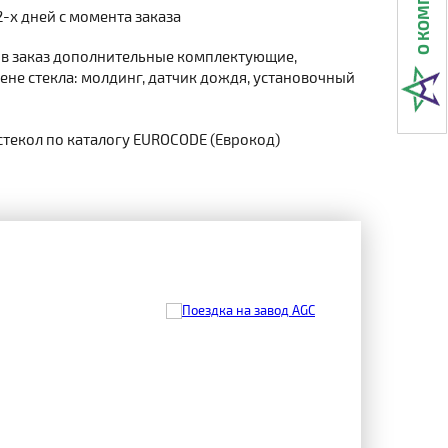
2-х дней с момента заказа
 в заказ дополнительные комплектующие,
не стекла: молдинг, датчик дождя, установочный
стекол по каталогу EUROCODE (Еврокод)