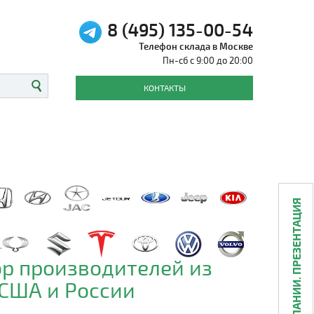
8 (495) 135-00-54
Телефон склада в Москве
Пн-сб с 9:00 до 20:00
КОНТАКТЫ
О КОМПАНИИ. ПРЕЗЕНТАЦИЯ
р производителей из
 США и России