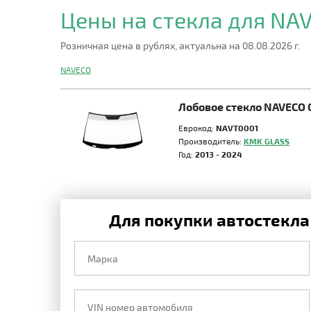
Цены на стекла для NA
Розничная цена в рублях, актуальна на 08.08.2026 г.
NAVECO
Лобовое стекло NAVECO 
Еврокод:
NAVT0001
Производитель:
KMK GLASS
Год:
2013 - 2024
Для покупки автостекла