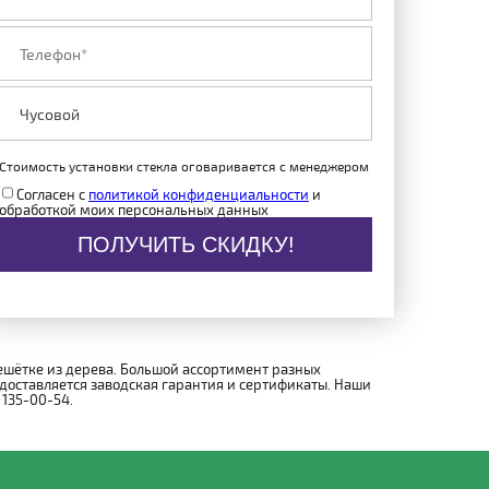
Стоимость установки стекла оговаривается с менеджером
Согласен с
политикой конфиденциальности
и
обработкой моих персональных данных
ПОЛУЧИТЬ СКИДКУ!
ешётке из дерева. Большой ассортимент разных
доставляется заводская гарантия и сертификаты. Наши
 135-00-54.