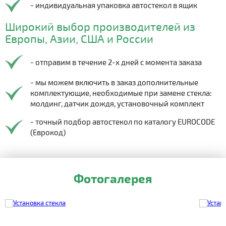
- индивидуальная упаковка автостекол в ящик
Широкий выбор производителей из
Европы, Азии, США и России
- отправим в течение 2-х дней с момента заказа
- мы можем включить в заказ дополнительные
комплектующие, необходимые при замене стекла:
молдинг, датчик дождя, установочный комплект
- точный подбор автостекол по каталогу EUROCODE
(Еврокод)
Фотогалерея