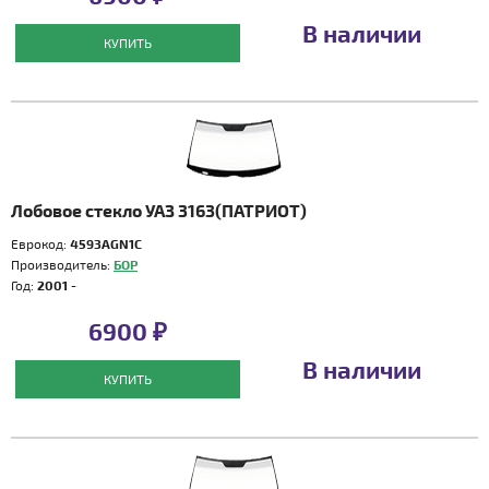
В наличии
КУПИТЬ
Лобовое стекло УАЗ 3163(ПАТРИОТ)
Еврокод:
4593AGN1C
Производитель:
БОР
Год:
2001 -
6900 ₽
В наличии
КУПИТЬ