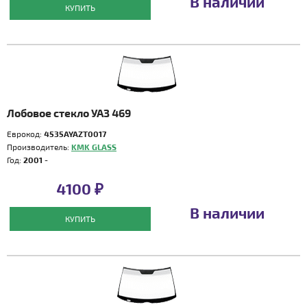
В наличии
КУПИТЬ
Лобовое стекло УАЗ 469
Еврокод:
4535AYAZT0017
Производитель:
KMK GLASS
Год:
2001 -
4100 ₽
В наличии
КУПИТЬ