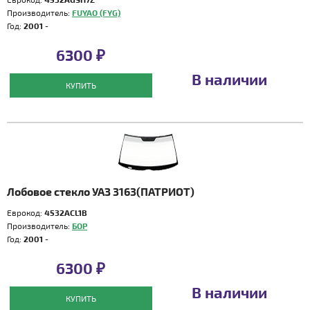
Производитель:
FUYAO (FYG)
Год:
2001 -
6300 ₽
В наличии
КУПИТЬ
Лобовое стекло УАЗ 3163(ПАТРИОТ)
Еврокод:
4532ACL1B
Производитель:
БОР
Год:
2001 -
6300 ₽
В наличии
КУПИТЬ