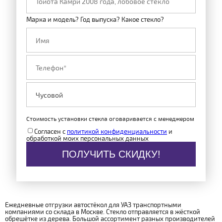
Марка и модель? Год выпуска? Какое стекло?
Стоимость установки стекла оговаривается с менеджером
Согласен с
политикой конфиденциальности
и
обработкой моих персональных данных
ПОЛУЧИТЬ СКИДКУ!
Ежедневные отгрузки автостёкол для УАЗ транспортными
компаниями со склада в Москве. Стекло отправляется в жёсткой
обрешётке из дерева. Большой ассортимент разных производителей