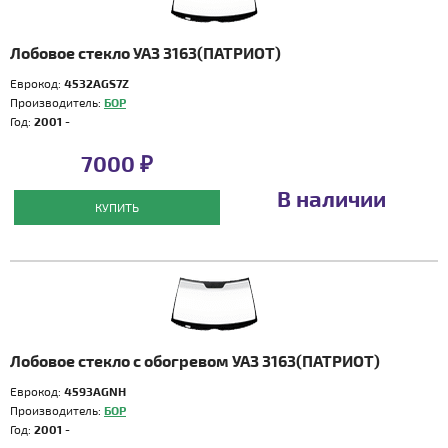
Лобовое стекло УАЗ 3163(ПАТРИОТ)
Еврокод:
4532AGS7Z
Производитель:
БОР
Год:
2001 -
7000 ₽
В наличии
КУПИТЬ
Лобовое стекло с обогревом УАЗ 3163(ПАТРИОТ)
Еврокод:
4593AGNH
Производитель:
БОР
Год:
2001 -