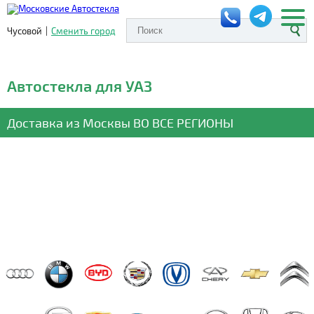
Чусовой
|
Сменить город
Автостекла для УАЗ
Доставка из Москвы
ВО ВСЕ РЕГИОНЫ