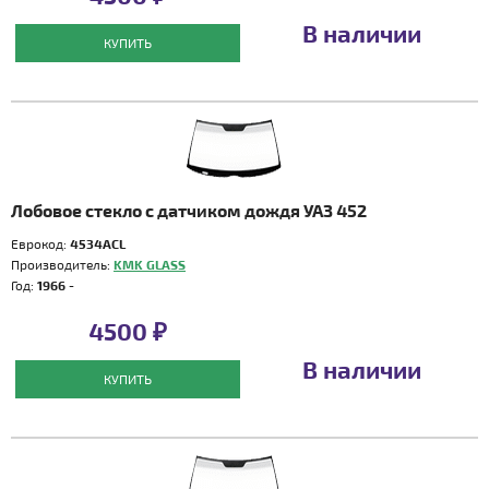
В наличии
КУПИТЬ
Лобовое стекло с датчиком дождя УАЗ 452
Еврокод:
4534ACL
Производитель:
KMK GLASS
Год:
1966 -
4500 ₽
В наличии
КУПИТЬ