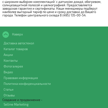
с широким выбором комплектаций: с датчиком дождя, обогревом,
солнцезащитной полосой и шелкографией. Предоставляется
заводская гарантия и сертификаты. Наши менеджеры подберут
наиболее выгодный тариф по цене и сроку доставки до Вашего
города. Телефон центрального склада 8 (495) 135-00-54.
Наверх
Доставка автостекол
Каталог товаров
Акции
Контакты
Фотогалерея
Видео
Правовая информация
Политика конфиденциальности
Статьи
Отзывы
Создание и продвижение -
Sellme Marketing