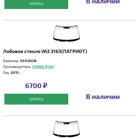
В наличии
КУПИТЬ
Лобовое стекло УАЗ 3163(ПАТРИОТ)
Еврокод:
4593AGN
Производитель:
FUYAO (FYG)
Год:
2015 -
6700 ₽
В наличии
КУПИТЬ