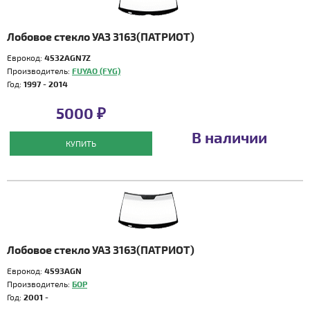
Лобовое стекло УАЗ 3163(ПАТРИОТ)
Еврокод:
4532AGN7Z
Производитель:
FUYAO (FYG)
Год:
1997 - 2014
5000 ₽
В наличии
КУПИТЬ
Лобовое стекло УАЗ 3163(ПАТРИОТ)
Еврокод:
4593AGN
Производитель:
БОР
Год:
2001 -