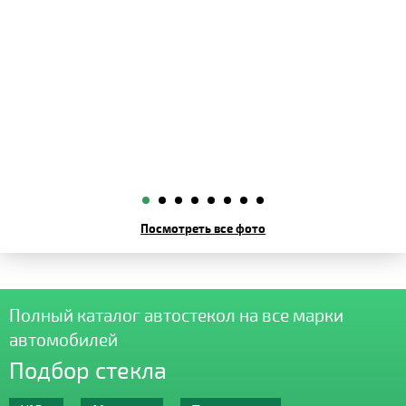
Посмотреть все фото
Полный каталог автостекол на все марки
автомобилей
Подбор стекла