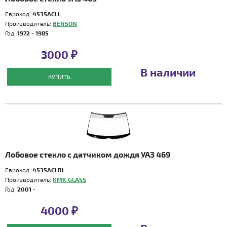
Еврокод:
4535ACLL
Производитель:
BENSON
Год:
1972 - 1985
3000 ₽
В наличии
КУПИТЬ
Лобовое стекло с датчиком дождя УАЗ 469
Еврокод:
4535ACLBL
Производитель:
KMK GLASS
Год:
2001 -
4000 ₽