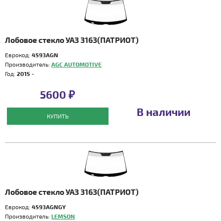
Лобовое стекло УАЗ 3163(ПАТРИОТ)
Еврокод:
4593AGN
Производитель:
AGC AUTOMOTIVE
Год:
2015 -
5600 ₽
В наличии
КУПИТЬ
Лобовое стекло УАЗ 3163(ПАТРИОТ)
Еврокод:
4593AGNGY
Производитель:
LEMSON