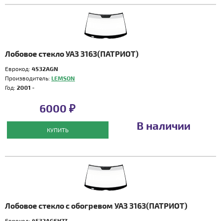
Лобовое стекло УАЗ 3163(ПАТРИОТ)
Еврокод:
4532AGN
Производитель:
LEMSON
Год:
2001 -
6000 ₽
В наличии
КУПИТЬ
Лобовое стекло с обогревом УАЗ 3163(ПАТРИОТ)
Еврокод:
4532AGSH7Z