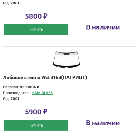
Год:
2001 -
5800 ₽
В наличии
КУПИТЬ
Лобовое стекло УАЗ 3163(ПАТРИОТ)
Еврокод:
4593AGN1C
Производитель:
KMK GLASS
Год:
2001 -
5900 ₽
В наличии
КУПИТЬ