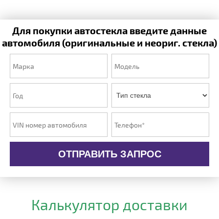
Для покупки автостекла введите данные
автомобиля (оригинальные и неориг. стекла)
ОТПРАВИТЬ ЗАПРОС
Калькулятор доставки