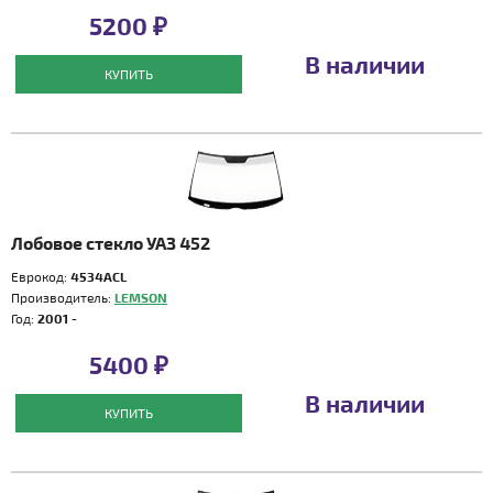
5200 ₽
В наличии
КУПИТЬ
Лобовое стекло УАЗ 452
Еврокод:
4534ACL
Производитель:
LEMSON
Год:
2001 -
5400 ₽
В наличии
КУПИТЬ