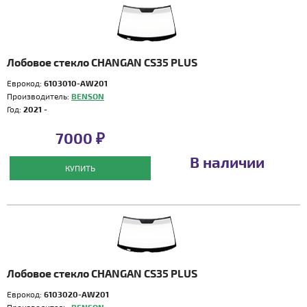
Лобовое стекло CHANGAN CS35 PLUS
Еврокод:
6103010-AW201
Производитель:
BENSON
Год:
2021 -
7000 ₽
В наличии
КУПИТЬ
Лобовое стекло CHANGAN CS35 PLUS
Еврокод:
6103020-AW201