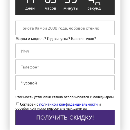
Марка и модель? Год выпуска? Какое стекло?
Стоимость установки стекла оговаривается с менеджером
Согласен с
политикой конфиденциальности
и
обработкой моих персональных данных
ПОЛУЧИТЬ СКИДКУ!