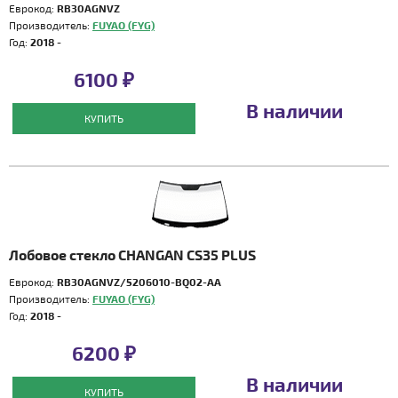
Еврокод:
RB30AGNVZ
Производитель:
FUYAO (FYG)
Год:
2018 -
6100 ₽
В наличии
КУПИТЬ
Лобовое стекло CHANGAN CS35 PLUS
Еврокод:
RB30AGNVZ/5206010-BQ02-AA
Производитель:
FUYAO (FYG)
Год:
2018 -
6200 ₽
В наличии
КУПИТЬ