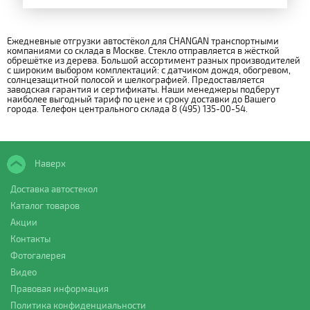
Ежедневные отгрузки автостёкол для CHANGAN транспортными
компаниями со склада в Москве. Стекло отправляется в жёсткой
обрешётке из дерева. Большой ассортимент разных производителей
с широким выбором комплектаций: с датчиком дождя, обогревом,
солнцезащитной полосой и шелкографией. Предоставляется
заводская гарантия и сертификаты. Наши менеджеры подберут
наиболее выгодный тариф по цене и сроку доставки до Вашего
города. Телефон центрального склада 8 (495) 135-00-54.
Наверх
Доставка автостекол
Каталог товаров
Акции
Контакты
Фотогалерея
Видео
Правовая информация
Политика конфиденциальности