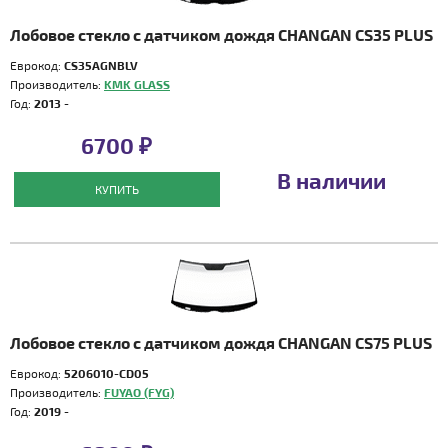
Лобовое стекло с датчиком дождя CHANGAN CS35 PLUS
Еврокод:
CS35AGNBLV
Производитель:
KMK GLASS
Год:
2013 -
6700 ₽
В наличии
КУПИТЬ
Лобовое стекло с датчиком дождя CHANGAN CS75 PLUS
Еврокод:
5206010-CD05
Производитель:
FUYAO (FYG)
Год:
2019 -