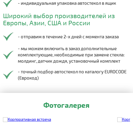
- индивидуальная упаковка автостекол в ящик
Широкий выбор производителей из
Европы, Азии, США и России
- отправим в течение 2-х дней с момента заказа
- мы можем включить в заказ дополнительные
комплектующие, необходимые при замене стекла:
молдинг, датчик дождя, установочный комплект
- точный подбор автостекол по каталогу EUROCODE
(Еврокод)
Фотогалерея