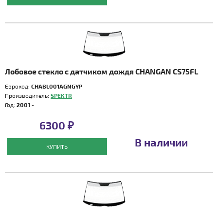
Лобовое стекло с датчиком дождя CHANGAN CS75FL
Еврокод:
CHABL001AGNGYP
Производитель:
SPEKTR
Год:
2001 -
6300 ₽
В наличии
КУПИТЬ