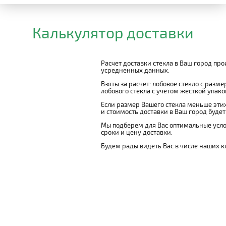
Калькулятор доставки
Расчет доставки стекла в Ваш город пр
усредненных данных.
Взяты за расчет: лобовое стекло с разм
лобового стекла с учетом жесткой упаковк
Если размер Вашего стекла меньше этих
и стоимость доставки в Ваш город буде
Мы подберем для Вас оптимальные усло
сроки и цену доставки.
Будем рады видеть Вас в числе наших к