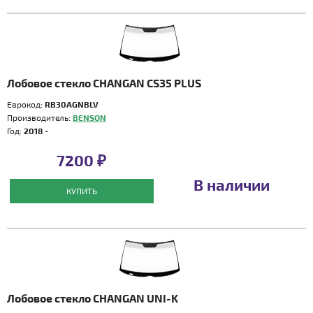
Лобовое стекло CHANGAN CS35 PLUS
Еврокод:
RB30AGNBLV
Производитель:
BENSON
Год:
2018 -
7200 ₽
В наличии
КУПИТЬ
Лобовое стекло CHANGAN UNI-K