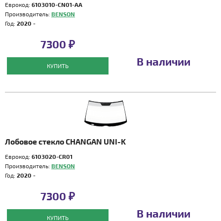
Еврокод:
6103010-CN01-AA
Производитель:
BENSON
Год:
2020 -
7300 ₽
В наличии
КУПИТЬ
Лобовое стекло CHANGAN UNI-K
Еврокод:
6103020-CR01
Производитель:
BENSON
Год:
2020 -
7300 ₽
В наличии
КУПИТЬ