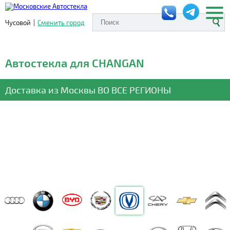
Чусовой
|
Сменить город
Автостекла для CHANGAN
Доставка из Москвы
ВО ВСЕ РЕГИОНЫ