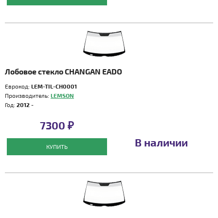
Лобовое стекло CHANGAN EADO
Еврокод:
LEM-TIL-CH0001
Производитель:
LEMSON
Год:
2012 -
7300 ₽
В наличии
КУПИТЬ