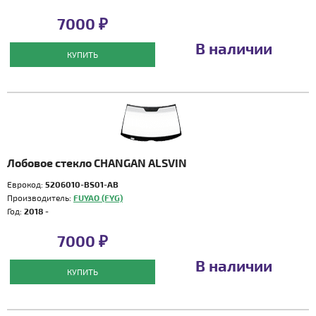
7000 ₽
В наличии
КУПИТЬ
Лобовое стекло CHANGAN ALSVIN
Еврокод:
5206010-BS01-AB
Производитель:
FUYAO (FYG)
Год:
2018 -
7000 ₽
В наличии
КУПИТЬ