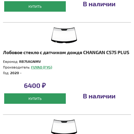
В наличии
КУПИТЬ
Лобовое стекло с датчиком дождя CHANGAN CS75 PLUS
Еврокод:
RB75AGNMV
Производитель:
FUYAO (FYG)
Год:
2020 -
6400 ₽
В наличии
КУПИТЬ