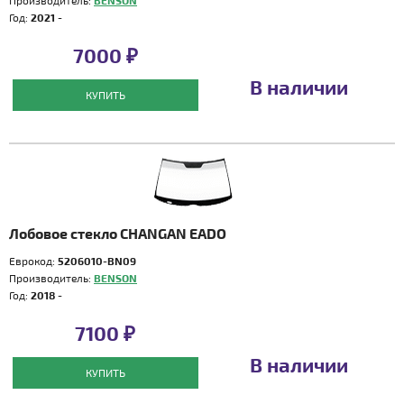
Производитель:
BENSON
Год:
2021 -
7000 ₽
В наличии
КУПИТЬ
Лобовое стекло CHANGAN EADO
Еврокод:
5206010-BN09
Производитель:
BENSON
Год:
2018 -
7100 ₽
В наличии
КУПИТЬ