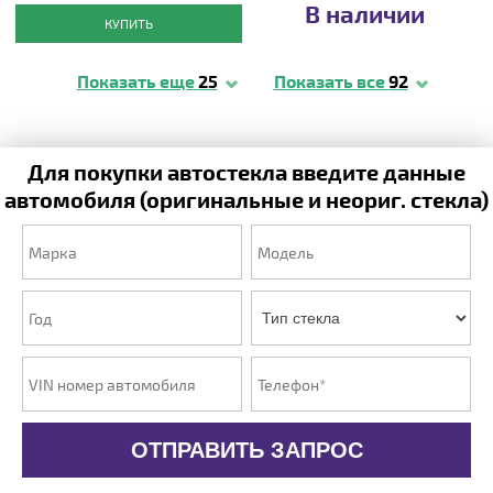
В наличии
КУПИТЬ
Показать еще
25
Показать все
92
Для покупки автостекла введите данные
автомобиля (оригинальные и неориг. стекла)
ОТПРАВИТЬ ЗАПРОС