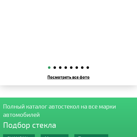
Посмотреть все фото
Полный каталог автостекол на все марки
автомобилей
Подбор стекла