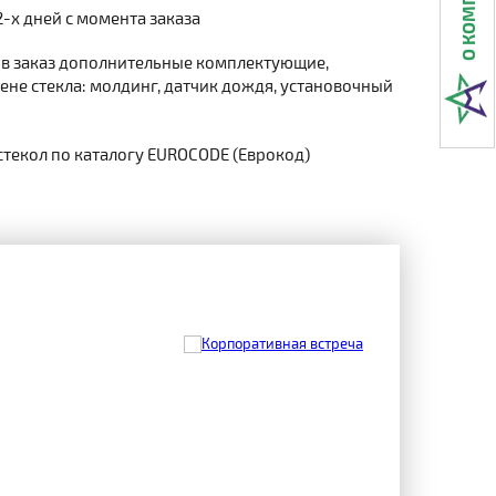
2-х дней с момента заказа
 в заказ дополнительные комплектующие,
не стекла: молдинг, датчик дождя, установочный
стекол по каталогу EUROCODE (Еврокод)