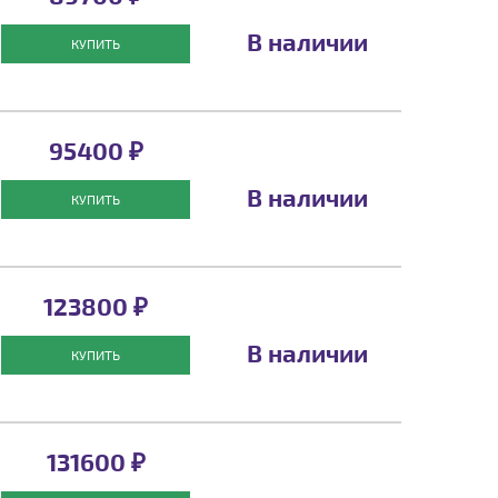
В наличии
КУПИТЬ
95400 ₽
В наличии
КУПИТЬ
123800 ₽
В наличии
КУПИТЬ
131600 ₽