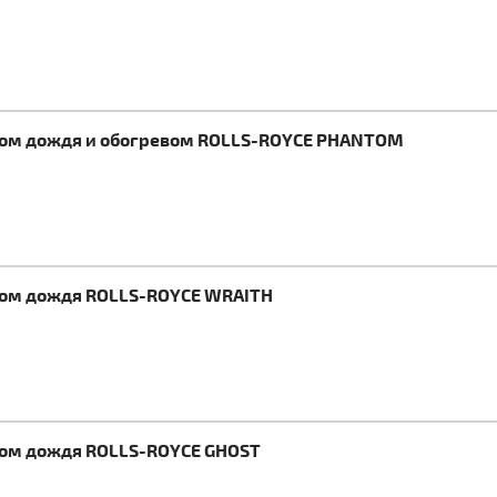
иком дождя и обогревом ROLLS-ROYCE PHANTOM
иком дождя ROLLS-ROYCE WRAITH
иком дождя ROLLS-ROYCE GHOST