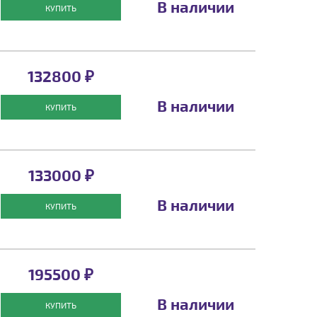
В наличии
КУПИТЬ
132800 ₽
В наличии
КУПИТЬ
133000 ₽
В наличии
КУПИТЬ
195500 ₽
В наличии
КУПИТЬ