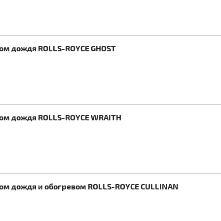
иком дождя ROLLS-ROYCE GHOST
иком дождя ROLLS-ROYCE WRAITH
ком дождя и обогревом ROLLS-ROYCE CULLINAN