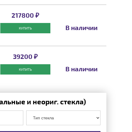
217800 ₽
В наличии
КУПИТЬ
39200 ₽
В наличии
КУПИТЬ
льные и неориг. стекла)