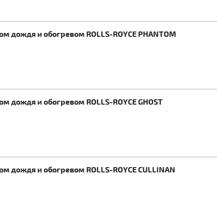
иком дождя и обогревом ROLLS-ROYCE PHANTOM
ком дождя и обогревом ROLLS-ROYCE GHOST
ком дождя и обогревом ROLLS-ROYCE CULLINAN