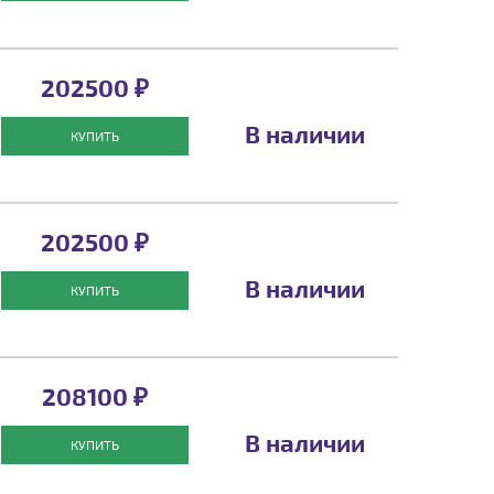
202500 ₽
В наличии
КУПИТЬ
202500 ₽
В наличии
КУПИТЬ
208100 ₽
В наличии
КУПИТЬ