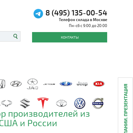
8 (495) 135-00-54
Телефон склада в Москве
Пн-сб с 9:00 до 20:00
КОНТАКТЫ
О КОМПАНИИ. ПРЕЗЕНТАЦИЯ
р производителей из
 США и России