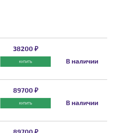
38200 ₽
В наличии
КУПИТЬ
89700 ₽
В наличии
КУПИТЬ
89700 ₽