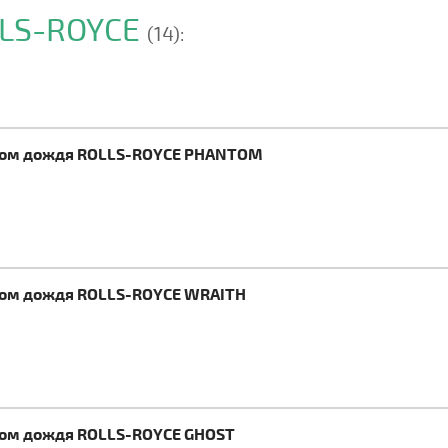
LLS-ROYCE
(14):
иком дождя ROLLS-ROYCE PHANTOM
иком дождя ROLLS-ROYCE WRAITH
иком дождя ROLLS-ROYCE GHOST