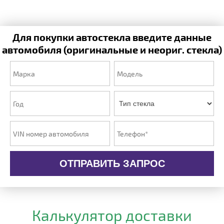
Для покупки автостекла введите данные
автомобиля (оригинальные и неориг. стекла)
ОТПРАВИТЬ ЗАПРОС
Калькулятор доставки