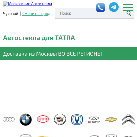
Чусовой
|
Сменить город
Автостекла для TATRA
Доставка из Москвы
ВО ВСЕ РЕГИОНЫ