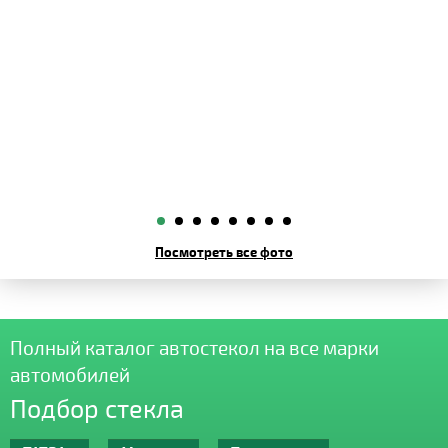
Посмотреть все фото
Полный каталог автостекол на все марки
автомобилей
Подбор стекла